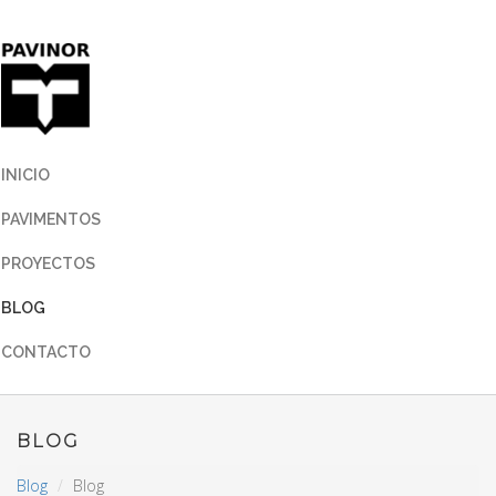
INICIO
PAVIMENTOS
PROYECTOS
BLOG
CONTACTO
BLOG
Blog
Blog