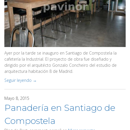
Ayer por la tarde se inauguro en Santiago de Compostela la
cafetería la Industrial. El proyecto de obra fue diseñado y
dirigido por el arquitécto Gonzalo Concheiro del estudio de
arquitectura habitación 8 de Madrid.
Seguir leyendo →
Mayo 8, 2015
Panadería en Santiago de
Compostela