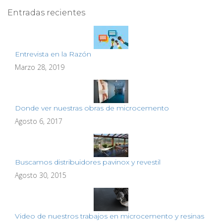
Entradas recientes
Entrevista en la Razón
Marzo 28, 2019
Donde ver nuestras obras de microcemento
Agosto 6, 2017
Buscamos distribuidores pavinox y revestil
Agosto 30, 2015
Video de nuestros trabajos en microcemento y resinas