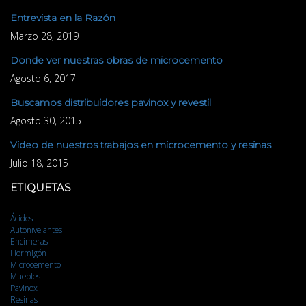
Entrevista en la Razón
Marzo 28, 2019
Donde ver nuestras obras de microcemento
Agosto 6, 2017
Buscamos distribuidores pavinox y revestil
Agosto 30, 2015
Video de nuestros trabajos en microcemento y resinas
Julio 18, 2015
ETIQUETAS
Ácidos
Autonivelantes
Encimeras
Hormigón
Microcemento
Muebles
Pavinox
Resinas