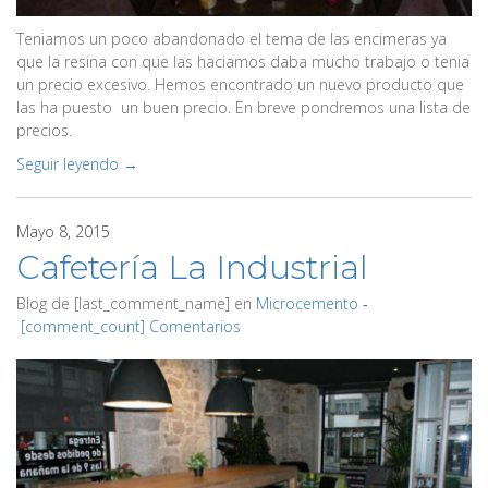
Teniamos un poco abandonado el tema de las encimeras ya
que la resina con que las haciamos daba mucho trabajo o tenia
un precio excesivo. Hemos encontrado un nuevo producto que
las ha puesto un buen precio. En breve pondremos una lista de
precios.
Seguir leyendo →
Mayo 8, 2015
Cafetería La Industrial
Blog de
[last_comment_name]
en
Microcemento
‐
[comment_count] Comentarios