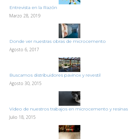
Entrevista en la Razón
Marzo 28, 2019
Donde ver nuestras obras de microcemento
Agosto 6, 2017
Buscamos distribuidores pavinox y revestil
Agosto 30, 2015
Video de nuestros trabajos en microcemento y resinas
Julio 18, 2015