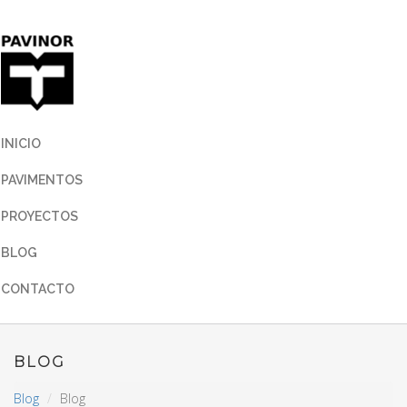
INICIO
PAVIMENTOS
PROYECTOS
BLOG
CONTACTO
BLOG
Blog
Blog