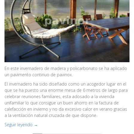
En este invernadero de madera y policarbonato se ha aplicado
un pavimento continuo de pavinox.
El invernadero ha sido diseñado como un acogedor lugar en el
que se ha puesto una enorme mesa de 6 metros de largo para
celebrar reuniones familiares, esta adosado a la vivienda
unifamiliar lo que consigue un buen ahorro en la factura de
calefacción en invierno y no da excesivo calor en verano gracias
a la ventilación natural cruzada de que dispone.
Seguir leyendo →