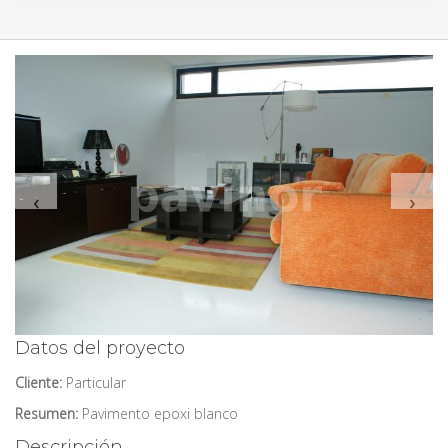
‹
›
Datos del proyecto
Cliente:
Particular
Resumen:
Pavimento epoxi blanco
Descripción