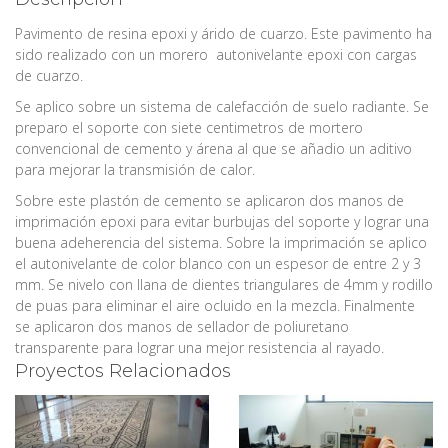
Pavimento de resina epoxi y árido de cuarzo. Este pavimento ha
sido realizado con un morero autonivelante epoxi con cargas
de cuarzo.
Se aplico sobre un sistema de calefacción de suelo radiante. Se
preparo el soporte con siete centimetros de mortero
convencional de cemento y árena al que se añadio un aditivo
para mejorar la transmisión de calor.
Sobre este plastón de cemento se aplicaron dos manos de
imprimación epoxi para evitar burbujas del soporte y lograr una
buena adeherencia del sistema. Sobre la imprimación se aplico
el autonivelante de color blanco con un espesor de entre 2 y 3
mm. Se nivelo con llana de dientes triangulares de 4mm y rodillo
de puas para eliminar el aire ocluido en la mezcla. Finalmente
se aplicaron dos manos de sellador de poliuretano
transparente para lograr una mejor resistencia al rayado.
Proyectos Relacionados