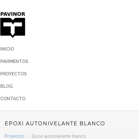
INICIO
PAVIMENTOS
PROYECTOS
BLOG
CONTACTO
EPOXI AUTONIVELANTE BLANCO
Proyectos
Epoxi autonivelante blanco