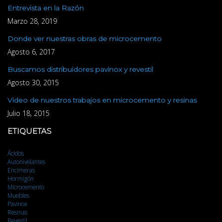
Entrevista en la Razón
Marzo 28, 2019
Donde ver nuestras obras de microcemento
Agosto 6, 2017
Buscamos distribuidores pavinox y revestil
Agosto 30, 2015
Video de nuestros trabajos en microcemento y resinas
Julio 18, 2015
ETIQUETAS
Ácidos
Autonivelantes
Encimeras
Hormigón
Microcemento
Muebles
Pavinox
Resinas
Revestil