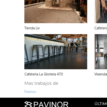
Tienda Liv
Cafeter
Cafeteria La Glorieta 470
Vivienda
Mas trabajos de
Pavinox
ÚLTIM