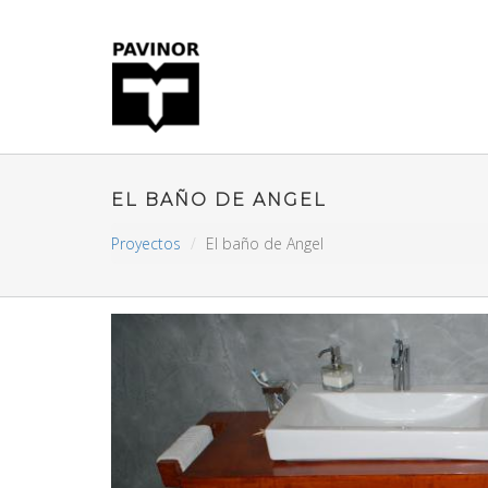
EL BAÑO DE ANGEL
Proyectos
El baño de Angel