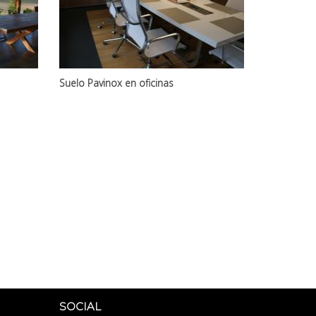
Suelo Pavinox en oficinas
SOCIAL