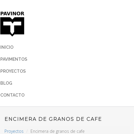
INICIO
PAVIMENTOS
PROYECTOS
BLOG
CONTACTO
ENCIMERA DE GRANOS DE CAFE
Proyectos
Encimera de granos de cafe